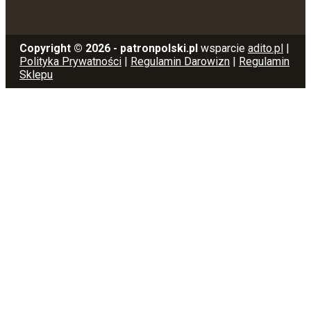
Copyright © 2026 - patronpolski.pl
wsparcie
adito.pl
|
Polityka Prywatności
|
Regulamin Darowizn
|
Regulamin
Sklepu