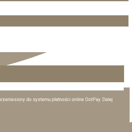
przeniesiony do systemu płatności online DotPay. Dalej