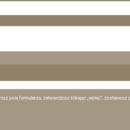
isz pola formularza, zatwierdzisz klikając „wpłać”, zostaniesz 