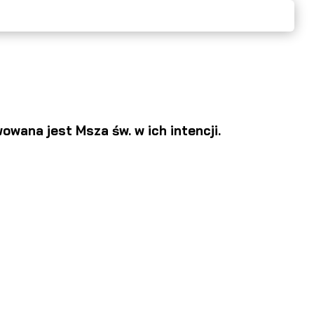
wana jest Msza św. w ich intencji.