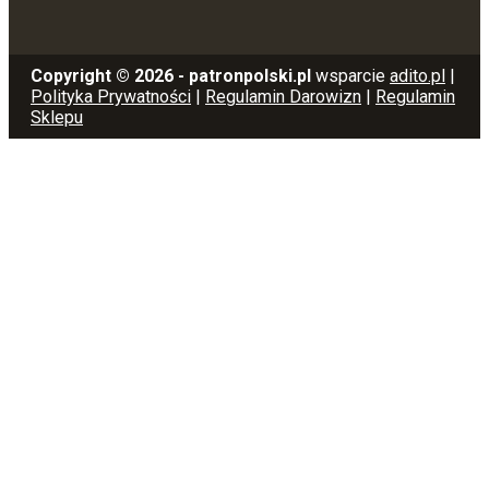
Copyright © 2026 - patronpolski.pl
wsparcie
adito.pl
|
Polityka Prywatności
|
Regulamin Darowizn
|
Regulamin
Sklepu