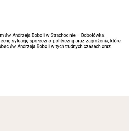
 św. Andrzeja Boboli w Strachocinie – Bobolówka.
ecną sytuację społeczno-polityczną oraz zagrożenia, które
bec św. Andrzeja Boboli w tych trudnych czasach oraz