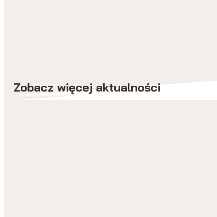
Zobacz więcej aktualności