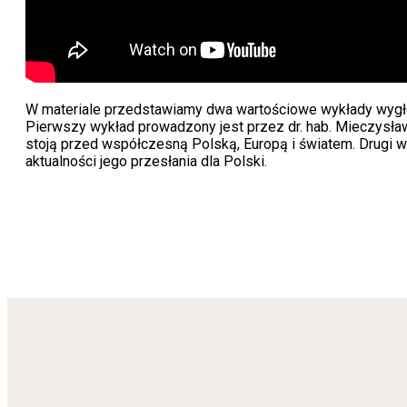
W materiale przedstawiamy dwa wartościowe wykłady wygło
Pierwszy wykład prowadzony jest przez dr. hab. Mieczysław
stoją przed współczesną Polską, Europą i światem. Drugi w
aktualności jego przesłania dla Polski.