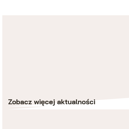
Zobacz więcej aktualności