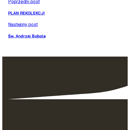
Poprzedni post
PLAN REKOLEKCJI
Następny post
Św. Andrzej Bobola