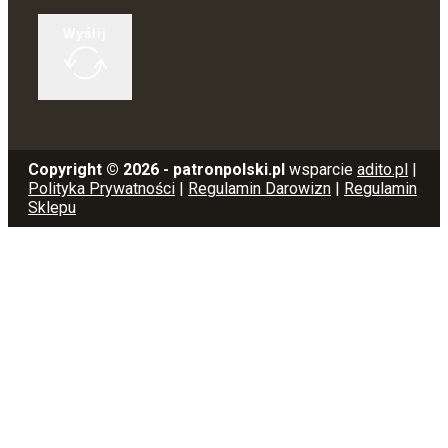
Wyślij
Copyright © 2026 - patronpolski.pl
wsparcie
adito.pl
|
Polityka Prywatności
|
Regulamin Darowizn
|
Regulamin
Sklepu