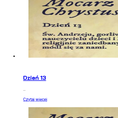
Dzień 13
...
Czytaj więcej