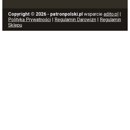
Copyright © 2026 - patronpolski.pl
wsparcie
adito.pl
|
Polityka Prywatności
|
Regulamin Darowizn
|
Regulamin
Sklepu