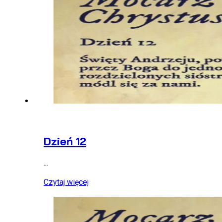
Dzień 12
...
Czytaj więcej