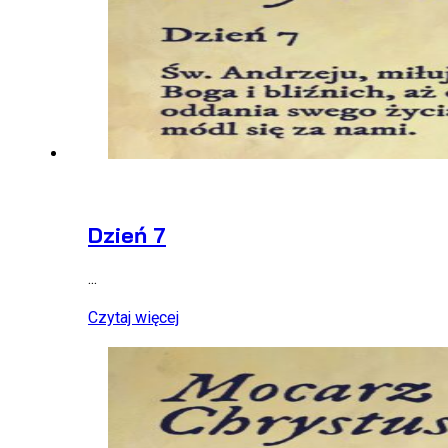
Dzień 7
...
Czytaj więcej