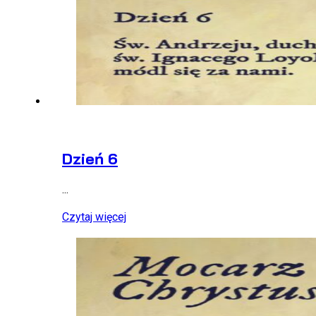
Dzień 6
...
Czytaj więcej