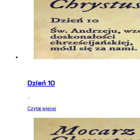
Dzień 10
...
Czytaj więcej