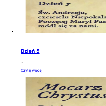
Dzień 5
...
Czytaj więcej