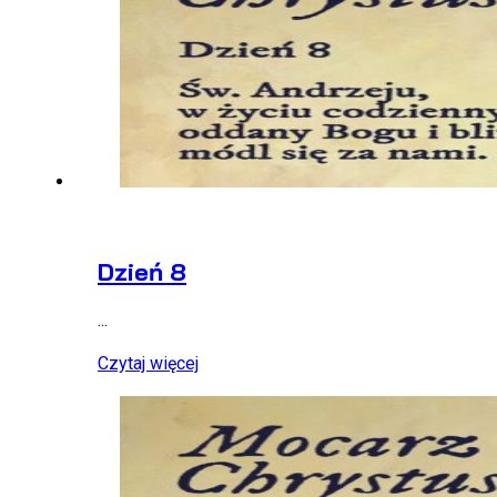
Dzień 8
...
Czytaj więcej