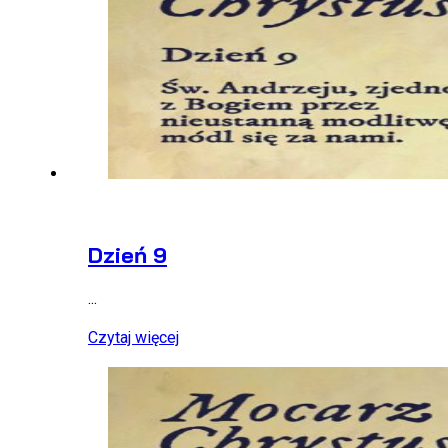
Dzień 9
...
Czytaj więcej